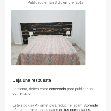
Publicado en En
3 diciembre, 2018
Deja una respuesta
Lo siento, debes estar
conectado
para publicar un
comentario.
Este sitio usa Akismet para reducir el spam.
Aprende
cómo se procesan los datos de tus comentarios.