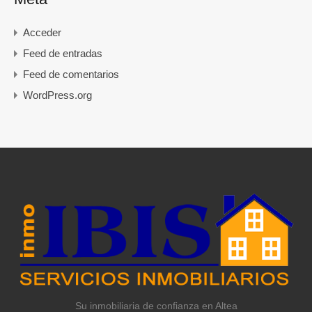
Acceder
Feed de entradas
Feed de comentarios
WordPress.org
Su inmobiliaria de confianza en Altea