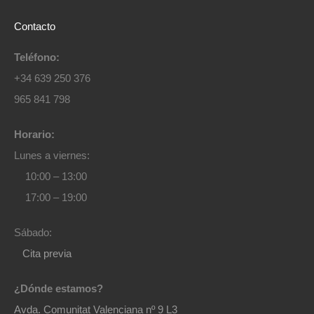
Contacto
Teléfono:
+34 639 250 376
965 841 798
Horario:
Lunes a viernes:
10:00 – 13:00
17:00 – 19:00
Sábado:
Cita previa
¿Dónde estamos?
Avda. Comunitat Valenciana nº 9 L3