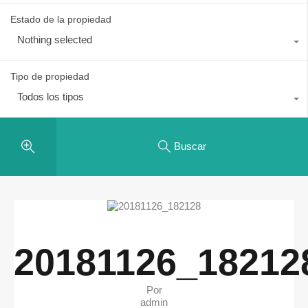
Estado de la propiedad
Nothing selected
Tipo de propiedad
Todos los tipos
Buscar
20181126_18212
Por
admin