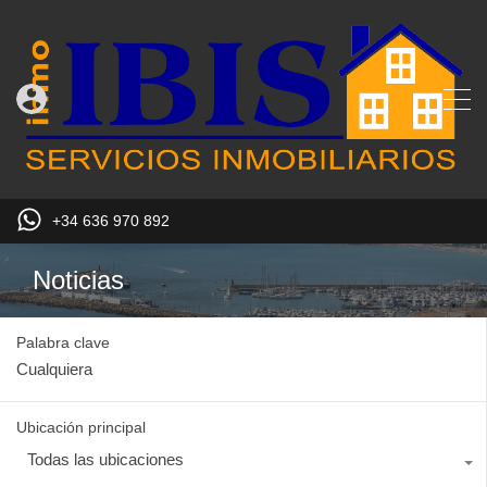
+34 636 970 892
Noticias
Palabra clave
Ubicación principal
Todas las ubicaciones