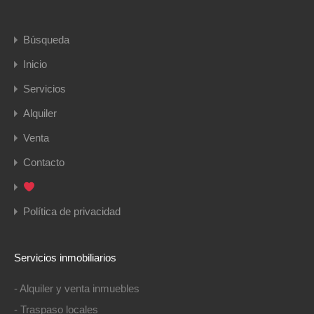
Búsqueda
Inicio
Servicios
Alquiler
Venta
Contacto
Política de privacidad
Servicios inmobiliarios
- Alquiler y venta inmuebles
- Traspaso locales