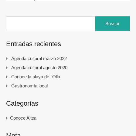
Buscar:
Entradas recientes
Agenda cultural marzo 2022
Agenda cultural agosto 2020
Conoce la playa de l’Olla
Gastronomía local
Categorías
Conoce Altea
Meta