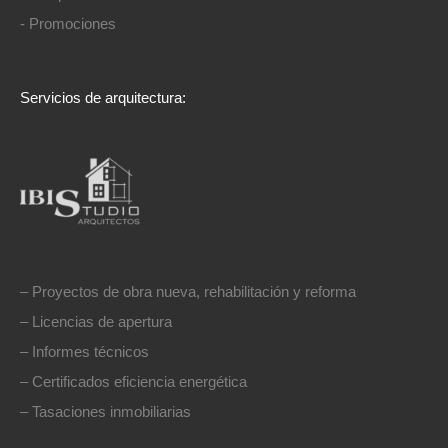
- Promociones
Servicios de arquitectura:
– Proyectos de obra nueva, rehabilitación y reforma
– Licencias de apertura
– Informes técnicos
– Certificados eficiencia energética
– Tasaciones inmobiliarias