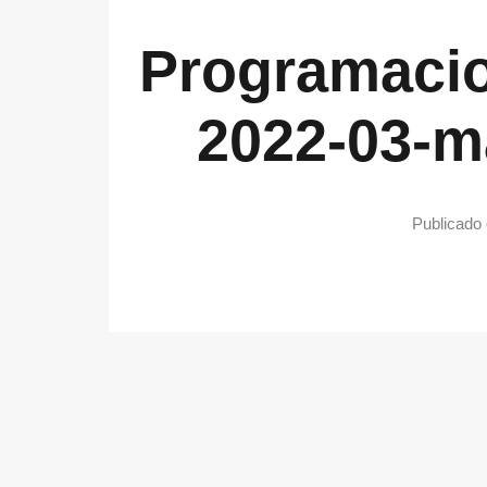
Programacio
2022-03-m
Publicado