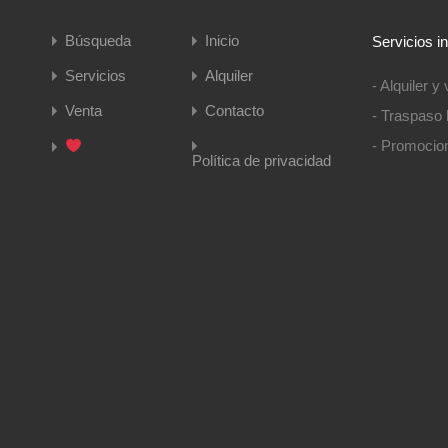
Búsqueda
Inicio
Servicios i
Servicios
Alquiler
- Alquiler 
Venta
Contacto
- Traspaso 
- Promocio
Política de privacidad