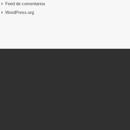
Feed de comentarios
WordPress.org