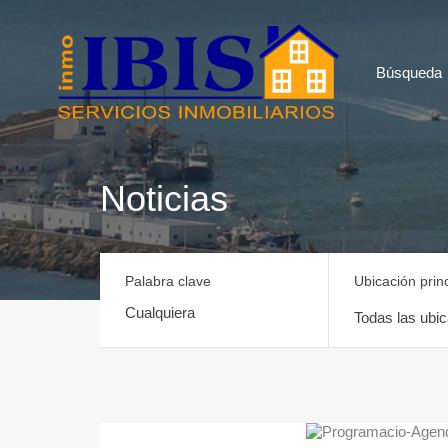
Búsqueda
Noticias
Palabra clave
Ubicación princ
Todas las ubi