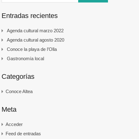
Entradas recientes
Agenda cultural marzo 2022
Agenda cultural agosto 2020
Conoce la playa de l’Olla
Gastronomía local
Categorías
Conoce Altea
Meta
Acceder
Feed de entradas